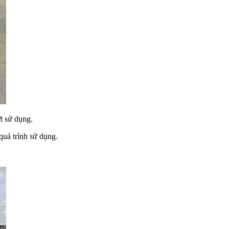
i sử dụng.
quá trình sử dụng.