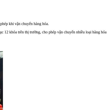
o phép khi vận chuyển hàng hóa.
ục 12 khóa trên thị trường, cho phép vận chuyển nhiều loại hàng hóa