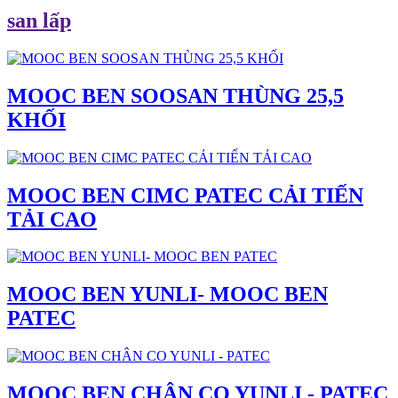
san lấp
MOOC BEN SOOSAN THÙNG 25,5
KHỐI
MOOC BEN CIMC PATEC CẢI TIẾN
TẢI CAO
MOOC BEN YUNLI- MOOC BEN
PATEC
MOOC BEN CHÂN CO YUNLI - PATEC