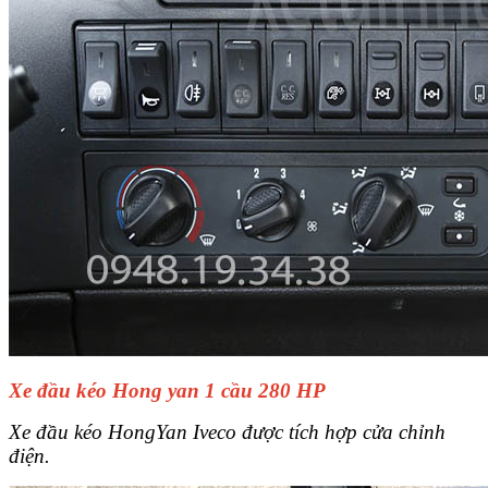
Xe đầu kéo Hong yan 1 cầu 280 HP
Xe đầu kéo HongYan Iveco được tích hợp cửa chỉnh
điện.