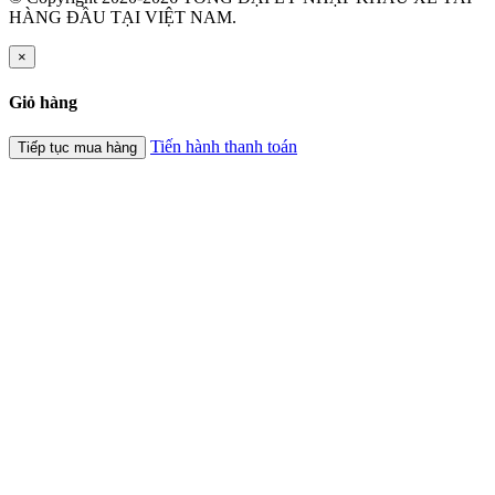
HÀNG ĐẦU TẠI VIỆT NAM.
×
Giỏ hàng
Tiến hành thanh toán
Tiếp tục mua hàng